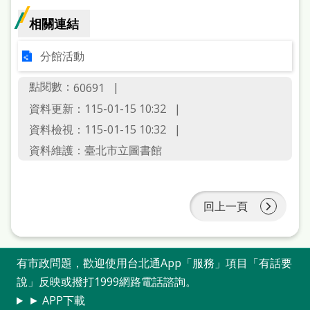
相關連結
分館活動
點閱數：
60691
資料更新：115-01-15 10:32
資料檢視：115-01-15 10:32
資料維護：臺北市立圖書館
回上一頁
有市政問題，歡迎使用台北通App「服務」項目「有話要
說」反映或撥打1999網路電話諮詢。
► APP下載