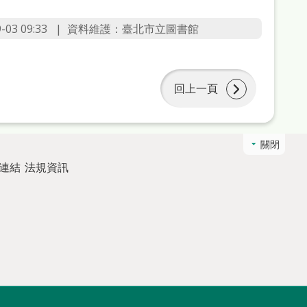
3 09:33
資料維護：臺北市立圖書館
回上一頁
關閉
連結
法規資訊