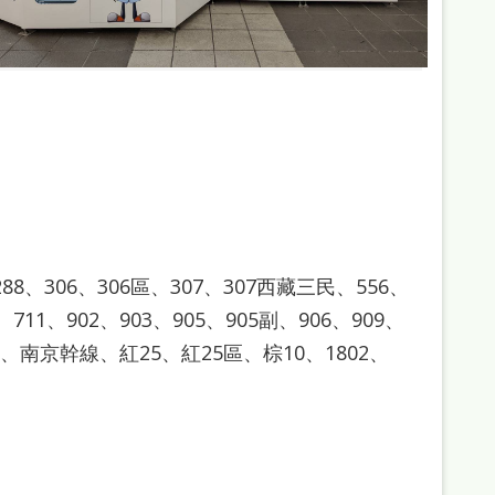
、288、306、306區、307、307西藏三民、556、
7、711、902、903、905、905副、906、909、
線、南京幹線、紅25、紅25區、棕10、1802、