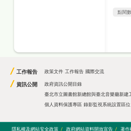
點閱
工作報告
政策文件
工作報告
國際交流
資訊公開
政府資訊公開目錄
臺北市立圖書館新總館與臺北音樂廳新建
個人資料保護專區
錄影監視系統設置區位
隱私權及網站安全政策
政府網站資料開放宣告
著作