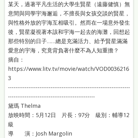
某天，過著平凡生活的大學生賢星（遠藤健慎）無
意間與同學宇海邂逅，不擅長與女孩交談的賢星，
與性格外放的宇海互相吸引。然而在一場意外發生
後，賢星凝視著本該和宇海一起去的海灘，回想起
那些特別的日子……總是充滿活力、給予賢星滿滿
愛意的宇海，究竟背負著什麼不為人知重擔？
摘自：
https://www.litv.tv/movie/watch/VOD0036216
3
------------------------------------------------------------------
-----------------------------------------------
黛瑪 Thelma
放映時間：5月12日 片長：97分 級別：輔導12
級
導 演：Josh Margolin