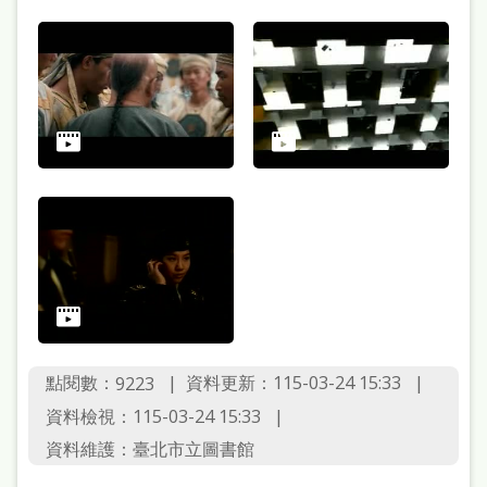
點閱數：
資料更新：115-03-24 15:33
9223
資料檢視：115-03-24 15:33
資料維護：臺北市立圖書館