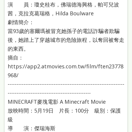
演 員：瓊史桂布，佛瑞德海興格，帕可兒波
茜，克拉克葛瑞格，Hilda Boulware
劇情簡介：
當93歲的塞爾瑪被冒充她孫子的電話詐騙者欺騙
後，她踏上了穿越城市的危險旅程，以奪回被奪走
的東西。
摘自：
https://app2.atmovies.com.tw/film/ften23778
968/
------------------------------------------------------------------
-----------------------------------------------
MINECRAFT麥塊電影 A Minecraft Movie
放映時間：5月19日 片長：100分 級別：保護
級
導 演：傑瑞海斯