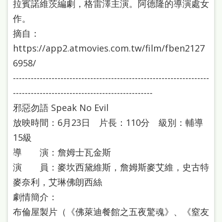
拉賓諾維茨編劇，格雷澤主演。阿德隆的導演處女
作。
摘自：
https://app2.atmovies.com.tw/film/fben2127
6958/
------------------------------------------------------------------
-----------------------------------------------
邪惡勿語 Speak No Evil
放映時間：6月23日 片長：110分 級別：輔導
15級
導 演：詹姆士瓦金斯
演 員：麥坎西黛維斯，詹姆斯麥艾維，史古特
麥奈利，艾琳佛朗西絲
劇情簡介：
布倫屋製片（《佛萊迪餐館之五夜驚魂》、《窒友