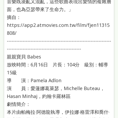
音樂既凌亂又混亂，這些歌曲表現出愛情的複雜層
面，也為亞瑟帶來了生命力。」
摘自：
https://app2.atmovies.com.tw/film/fjen11315
808/
------------------------------------------------------------------
-----------------------------------------------
親親寶貝 Babes
放映時間：6月16日 片長：104分 級別：輔導
15級
導 演：Pamela Adlon
演 員：愛蓮娜葛萊瑟，Michelle Buteau，
Hasan Minhaj，約翰卡羅林區
劇情簡介：
本片由帕梅拉·阿德龍執導，伊拉娜·格雷澤和喬什·