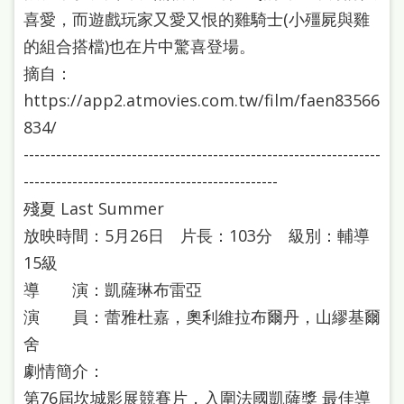
喜愛，而遊戲玩家又愛又恨的雞騎士(小殭屍與雞
的組合搭檔)也在片中驚喜登場。
摘自：
https://app2.atmovies.com.tw/film/faen83566
834/
------------------------------------------------------------------
-----------------------------------------------
殘夏 Last Summer
放映時間：5月26日 片長：103分 級別：輔導
15級
導 演：凱薩琳布雷亞
演 員：蕾雅杜嘉，奧利維拉布爾丹，山繆基爾
舍
劇情簡介：
第76屆坎城影展競賽片，入圍法國凱薩獎 最佳導