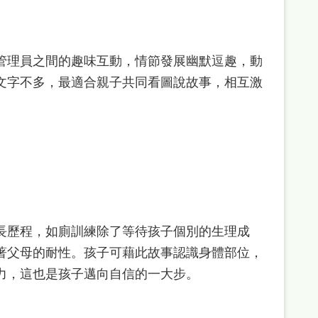
管理員之間的趣味互動，情節發展幽默逗趣，動
文字不多，最適合親子共同看圖說故事，相互激
長歷程，如廁訓練除了等待孩子個別的生理成
著父母的耐性。孩子可藉此故事認識身體部位，
力，這也是孩子邁向自信的一大步。