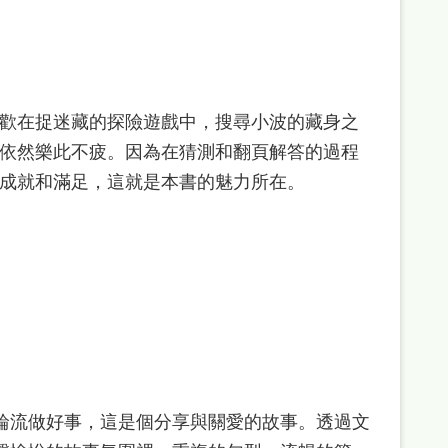
歡在捉迷藏的探險遊戲中，搜尋小波的藏身之
依然樂此不疲。因為在猜測和翻頁解答的過程
成就和滿足，這就是本書的魅力所在。
輪流做好事，這是個分享與關愛的故事。透過文