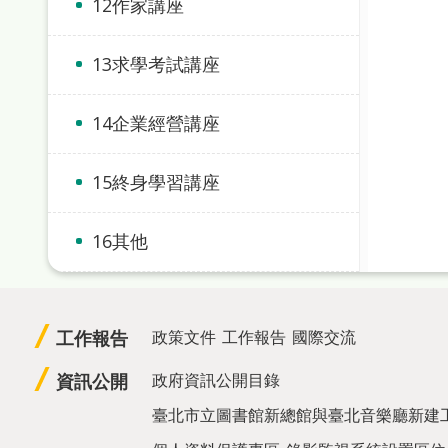
12作家講座
13求學考試講座
14企業經營講座
15終身學習講座
16其他
工作報告
政策文件
工作報告
國際交流
資訊公開
政府資訊公開目錄
臺北市立圖書館新總館與臺北音樂廳新建