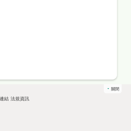
關閉
連結
法規資訊