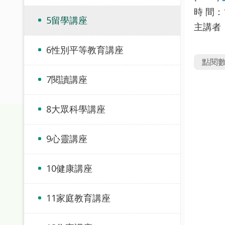
時 間：
5留學講座
主講者
6性別平等教育講座
點閱
7閱讀講座
8大眾科學講座
9心靈講座
10健康講座
11家庭教育講座