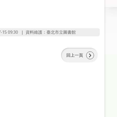
5 09:30
資料維護：臺北市立圖書館
回上一頁