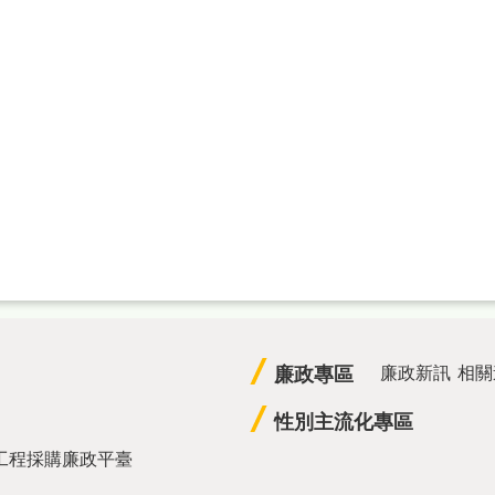
廉政專區
廉政新訊
相關
性別主流化專區
工程採購廉政平臺