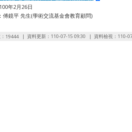
100年2月26日
：傅鏡平 先生(學術交流基金會教育顧問)
數：
資料更新：110-07-15 09:30
資料檢視：110-07-1
19444