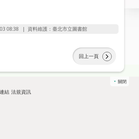
3 08:38
資料維護：臺北市立圖書館
回上一頁
關閉
連結
法規資訊