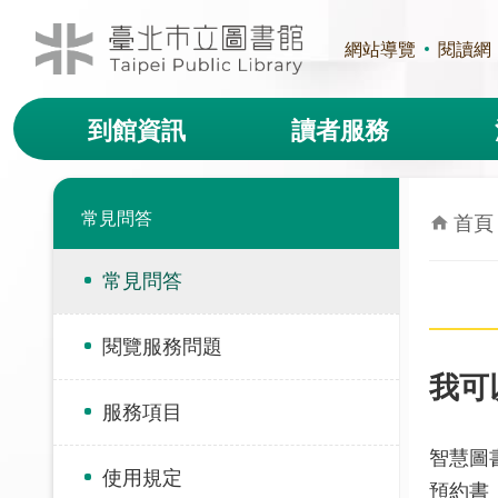
跳到主要內容區塊
網站導覽
閱讀網
到館資訊
讀者服務
常見問答
首頁
常見問答
閱覽服務問題
我可
服務項目
智慧圖
使用規定
預約書