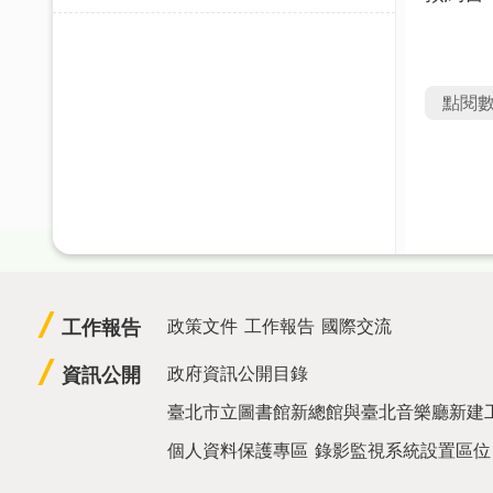
點閱
工作報告
政策文件
工作報告
國際交流
資訊公開
政府資訊公開目錄
臺北市立圖書館新總館與臺北音樂廳新建
個人資料保護專區
錄影監視系統設置區位