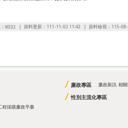
數：
資料更新：111-11-02 11:42
資料檢視：115-08-0
8032
廉政專區
廉政新訊
相關
性別主流化專區
工程採購廉政平臺