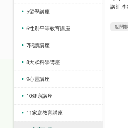
講師:
5留學講座
點閱
6性別平等教育講座
7閱讀講座
8大眾科學講座
9心靈講座
10健康講座
11家庭教育講座