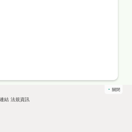
關閉
連結
法規資訊