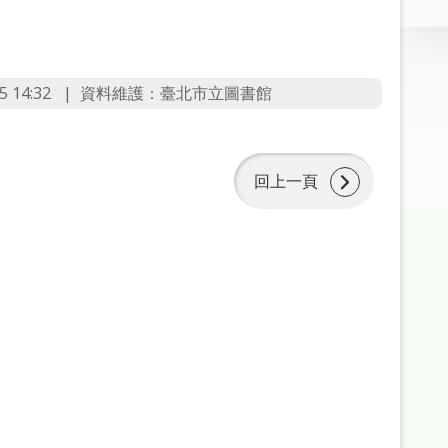
 14:32
資料維護：臺北市立圖書館
回上一頁