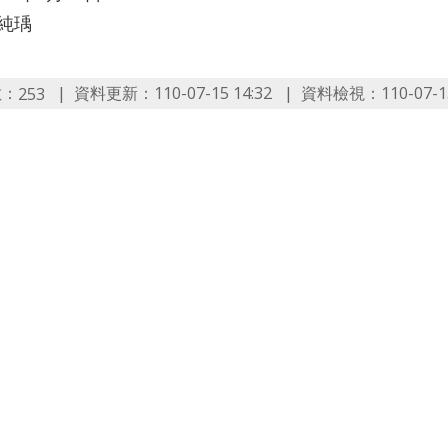
李純瑀
數：
資料更新：110-07-15 14:32
資料檢視：110-07-15
253