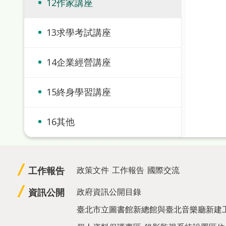
12作家講座
13求學考試講座
14企業經營講座
15終身學習講座
16其他
工作報告
政策文件
工作報告
國際交流
資訊公開
政府資訊公開目錄
臺北市立圖書館新總館與臺北音樂廳新建