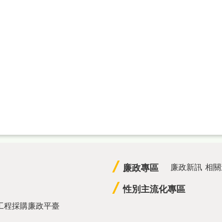
廉政專區
廉政新訊
相關
性別主流化專區
工程採購廉政平臺