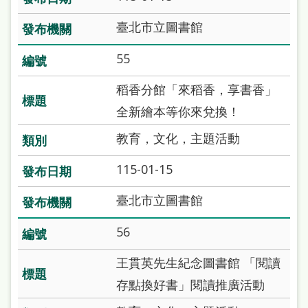
臺北市立圖書館
55
稻香分館「來稻香，享書香」
全新繪本等你來兌換！
教育，文化，主題活動
115-01-15
臺北市立圖書館
56
王貫英先生紀念圖書館 「閱讀
存點換好書」閱讀推廣活動