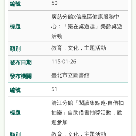
50
廣慈分館x信義區健康服務中
心：「樂在桌遊趣」樂齡桌遊
活動
教育，文化，主題活動
115-01-26
臺北市立圖書館
51
清江分館「閱讀集點趣‧自借抽
抽樂」自助借書抽獎活動，歡
迎參加
教育，文化，主題活動