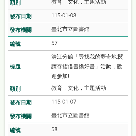
教育，文化，主題活動
115-01-08
臺北市立圖書館
57
清江分館「尋找我的夢奇地:閱
讀存摺借書換好書」活動，歡
迎參加!
教育，文化，主題活動
115-01-07
臺北市立圖書館
58