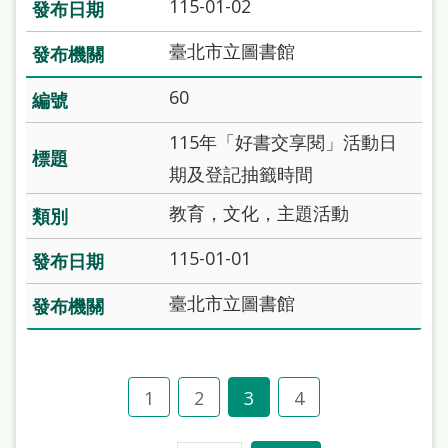
115-01-02
臺北市立圖書館
60
115年「好書交享閱」活動日
期及登記抽籤時間
教育，文化，主題活動
115-01-01
臺北市立圖書館
1
2
3
4