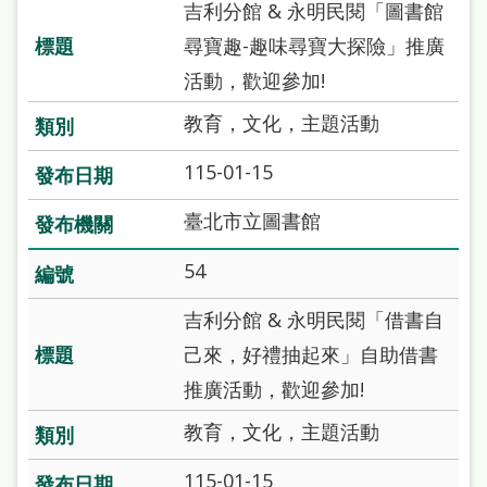
吉利分館 & 永明民閱「圖書館
尋寶趣-趣味尋寶大探險」推廣
活動，歡迎參加!
教育，文化，主題活動
115-01-15
臺北市立圖書館
54
吉利分館 & 永明民閱「借書自
己來，好禮抽起來」自助借書
推廣活動，歡迎參加!
教育，文化，主題活動
115-01-15