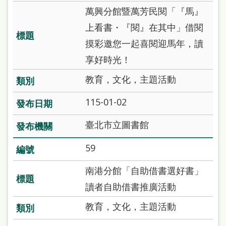
萬興分館暨萬芳民閱「『馬』
上看書・『閱』在其中」借閱
摸彩邀您一起喜閱迎馬年，讀
享好時光！
教育，文化，主題活動
115-01-02
臺北市立圖書館
59
南港分館「自助借書選好書」
讀者自助借書推廣活動
教育，文化，主題活動