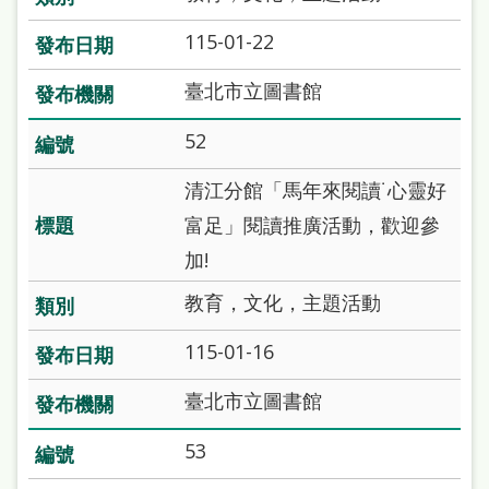
115-01-22
臺北市立圖書館
52
清江分館「馬年來閱讀˙心靈好
富足」閱讀推廣活動，歡迎參
加!
教育，文化，主題活動
115-01-16
臺北市立圖書館
53