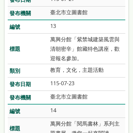
臺北市立圖書館
13
萬興分館「紫禁城建築風雲與
清朝密辛」館藏特色講座，歡
迎報名參加。
教育，文化，主題活動
115-07-23
臺北市立圖書館
14
萬興分館「閱馬書林」系列主