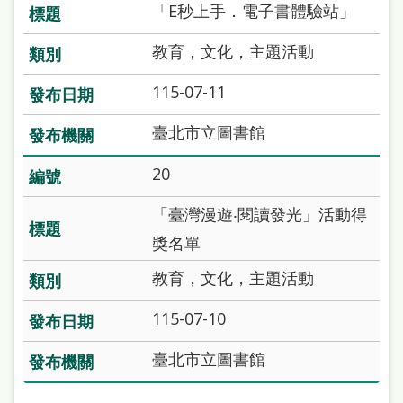
「E秒上手．電子書體驗站」
教育，文化，主題活動
115-07-11
臺北市立圖書館
20
「臺灣漫遊‧閱讀發光」活動得
獎名單
教育，文化，主題活動
115-07-10
臺北市立圖書館