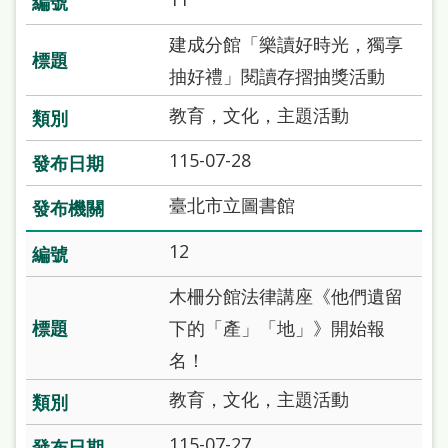
建成分館「樂讀好時光，獨享
抽好禮」閱讀存摺抽獎活動
教育，文化，主題活動
115-07-28
臺北市立圖書館
12
木柵分館法律講座《他們遺留
下的「產」「地」》開始報
名！
教育，文化，主題活動
115-07-27