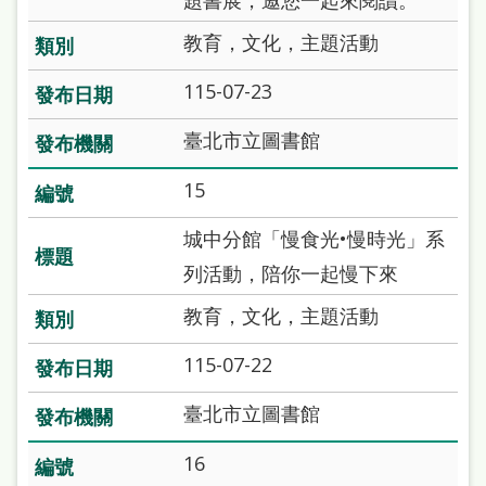
題書展，邀您一起來閱讀。
教育，文化，主題活動
115-07-23
臺北市立圖書館
15
城中分館「慢食光•慢時光」系
列活動，陪你一起慢下來
教育，文化，主題活動
115-07-22
臺北市立圖書館
16