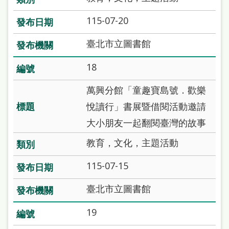
115-07-20
臺北市立圖書館
18
萬興分館「童趣寶島號．歡樂
悅讀行」書展暨借閱活動邀請
大小朋友一起翻閱臺灣的故事
教育，文化，主題活動
115-07-15
臺北市立圖書館
19