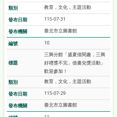
教育，文化，主題活動
115-07-31
臺北市立圖書館
10
三興分館「盛夏借閱趣，三興
好禮獎不完」借書兌獎活動」
歡迎參加！
教育，文化，主題活動
115-07-29
臺北市立圖書館
11