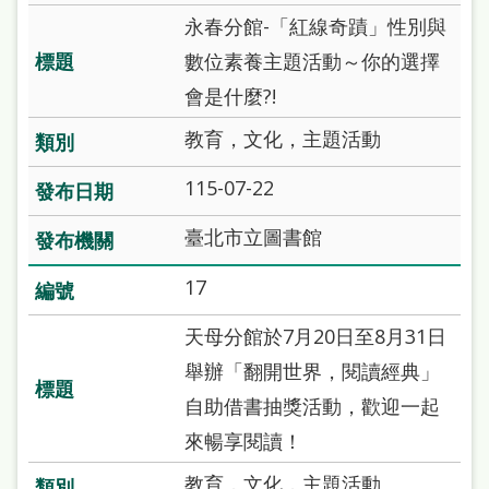
永春分館-「紅線奇蹟」性別與
數位素養主題活動～你的選擇
會是什麼?!
教育，文化，主題活動
115-07-22
臺北市立圖書館
17
天母分館於7月20日至8月31日
舉辦「翻開世界，閱讀經典」
自助借書抽獎活動，歡迎一起
來暢享閱讀！
教育，文化，主題活動