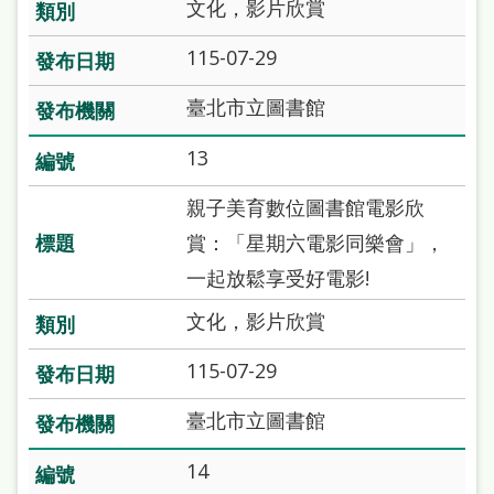
文化，影片欣賞
115-07-29
臺北市立圖書館
13
親子美育數位圖書館電影欣
賞：「星期六電影同樂會」，
一起放鬆享受好電影!
文化，影片欣賞
115-07-29
臺北市立圖書館
14