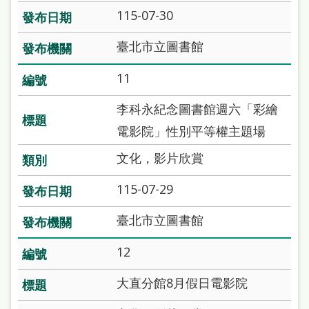
115-07-30
臺北市立圖書館
11
李科永紀念圖書館週六「彩繪
電影院」性別平等權主題場
文化，影片欣賞
115-07-29
臺北市立圖書館
12
大直分館8月假日電影院