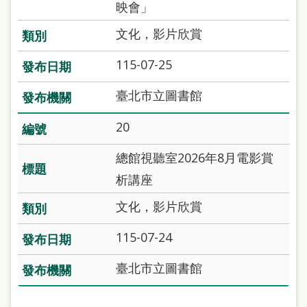
映會」
文化，影片欣賞
115-07-25
臺北市立圖書館
20
總館視聽室2026年8月電影賞
析講座
文化，影片欣賞
115-07-24
臺北市立圖書館