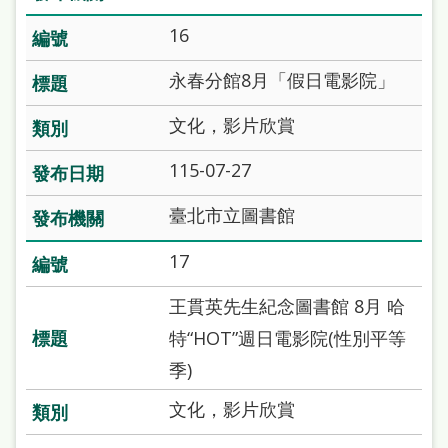
16
永春分館8月「假日電影院」
文化，影片欣賞
115-07-27
臺北市立圖書館
17
王貫英先生紀念圖書館 8月 哈
特“HOT”週日電影院(性別平等
季)
文化，影片欣賞