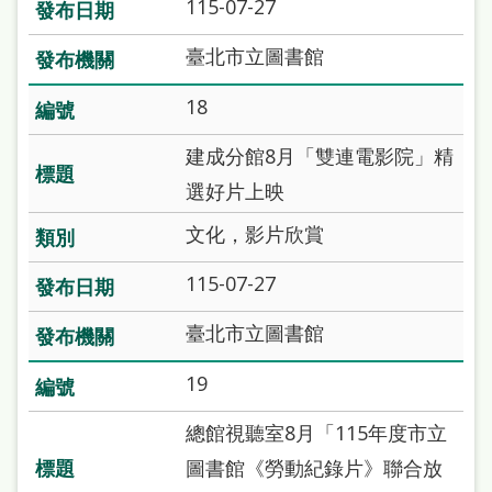
115-07-27
臺北市立圖書館
18
建成分館8月「雙連電影院」精
選好片上映
文化，影片欣賞
115-07-27
臺北市立圖書館
19
總館視聽室8月「115年度市立
圖書館《勞動紀錄片》聯合放