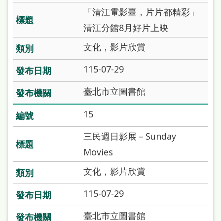
「清江電影臺，片片都精彩」
清江分館8月好片上映
文化，影片欣賞
115-07-29
臺北市立圖書館
15
三民週日影展－Sunday
Movies
文化，影片欣賞
115-07-29
臺北市立圖書館