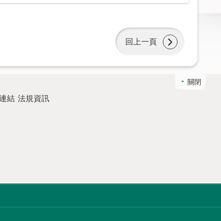
回上一頁
關閉
連結
法規資訊