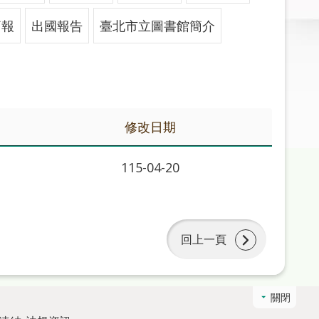
簡報
出國報告
臺北市立圖書館簡介
修改日期
115-04-20
回上一頁
關閉