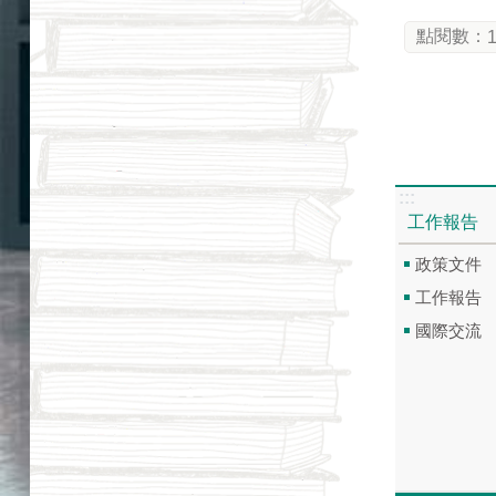
點閱數：
:::
工作報告
政策文件
工作報告
國際交流