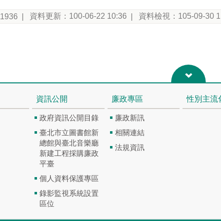
資料更新：100-06-22 10:36
資料檢視：105-09-30 1
11936
資訊公開
廉政專區
性別主流
政府資訊公開目錄
廉政新訊
臺北市立圖書館新
相關連結
總館與臺北音樂廳
法規資訊
新建工程採購廉政
平臺
個人資料保護專區
錄影監視系統設置
區位