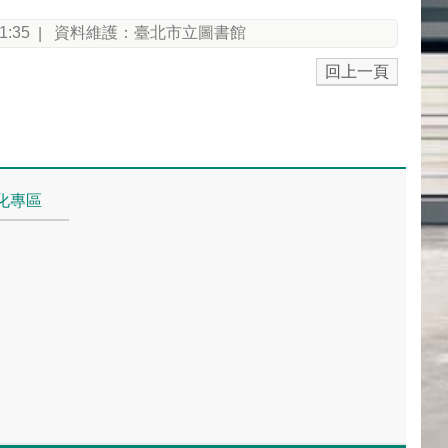
1:35
資料維護：臺北市立圖書館
回上一頁
化專區