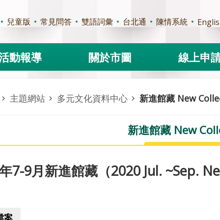
兒童版
常見問答
雙語詞彙
台北通
陳情系統
Engli
活動報導
關於市圖
線上申
主題網站
多元文化資料中心
新進館藏 New Collec
新進館藏 New Colle
年7-9月新進館藏（2020 Jul. ~Sep. New
檔案