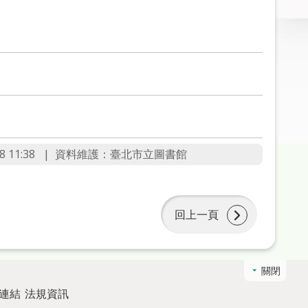
 11:38
資料維護：臺北市立圖書館
回上一頁
關閉
連結
法規資訊