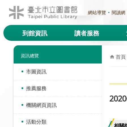
跳到主要內容區塊
網站導覽
閱讀網
到館資訊
讀者服務
資訊總覽
首頁
市圖資訊
推薦服務
2020
機關網頁資訊
活動分類
相關