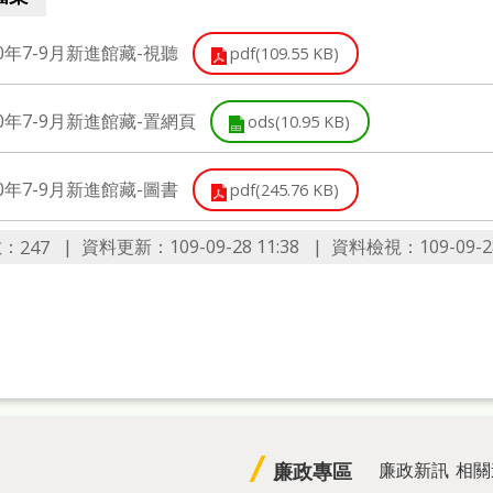
20年7-9月新進館藏-視聽
pdf(109.55 KB)
20年7-9月新進館藏-置網頁
ods(10.95 KB)
20年7-9月新進館藏-圖書
pdf(245.76 KB)
數：
資料更新：109-09-28 11:38
資料檢視：109-09-28
247
廉政專區
廉政新訊
相關