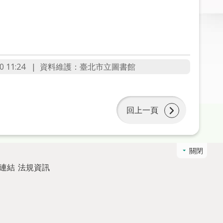
 11:24
資料維護：臺北市立圖書館
回上一頁
關閉
連結
法規資訊