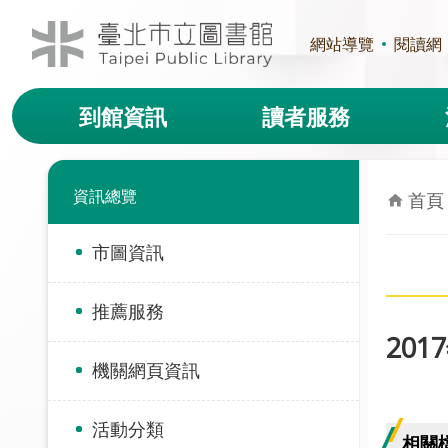
跳到主要內容區塊
網站導覽
閱讀網
到館資訊
讀者服務
資訊總覽
首頁
市圖資訊
推薦服務
201
機關網頁資訊
活動分類
相關