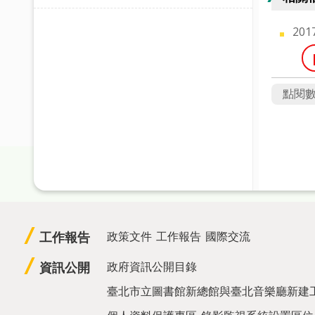
201
點閱
工作報告
政策文件
工作報告
國際交流
資訊公開
政府資訊公開目錄
臺北市立圖書館新總館與臺北音樂廳新建