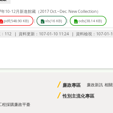
7年10-12月新進館藏（2017 Oct.~Dec. New Collection）
pdf(548.90 KB)
xls(16 KB)
ods(38.14 KB)
數：
資料更新：107-01-10 11:24
資料檢視：107-01-10
112
廉政專區
廉政新訊
相關
性別主流化專區
工程採購廉政平臺