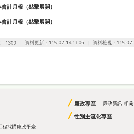
9年會計月報（點擊展開）
8年會計月報（點擊展開）
數：
資料更新：115-07-14 11:06
資料檢視：115-07-1
1300
廉政專區
廉政新訊
相關
性別主流化專區
工程採購廉政平臺