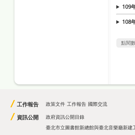
10
10
點閱
工作報告
政策文件
工作報告
國際交流
資訊公開
政府資訊公開目錄
臺北市立圖書館新總館與臺北音樂廳新建