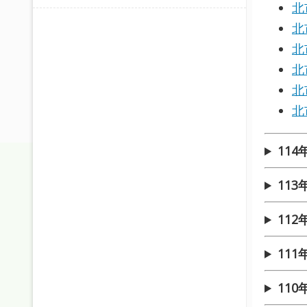
北
北
北
北
北
北
11
11
11
11
11