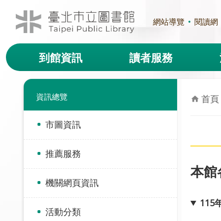
跳到主要內容區塊
網站導覽
閱讀網
到館資訊
讀者服務
資訊總覽
首頁
市圖資訊
推薦服務
本館
機關網頁資訊
11
活動分類