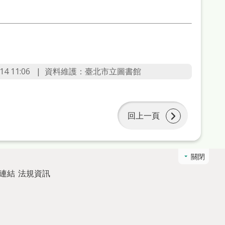
4 11:06
資料維護：臺北市立圖書館
回上一頁
關閉
連結
法規資訊