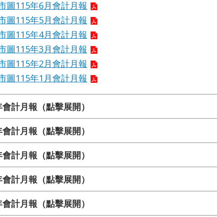
市圖115年6月會計月報
市圖115年5月會計月報
市圖115年4月會計月報
市圖115年3月會計月報
市圖115年2月會計月報
市圖115年1月會計月報
4年會計月報（點擊展開）
3年會計月報（點擊展開）
2年會計月報（點擊展開）
1年會計月報（點擊展開）
0年會計月報（點擊展開）