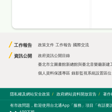
工作報告
政策文件
工作報告
國際交流
資訊公開
政府資訊公開目錄
臺北市立圖書館新總館與臺北音樂廳新建
個人資料保護專區
錄影監視系統設置區位
隱私權及網站安全政策
政府網站資料開放宣告
著作
有市政問題，歡迎使用台北通App「服務」項目「有話要說