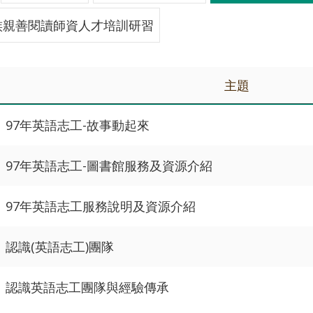
族親善閱讀師資人才培訓研習
主題
97年英語志工-故事動起來
97年英語志工-圖書館服務及資源介紹
97年英語志工服務說明及資源介紹
認識(英語志工)團隊
認識英語志工團隊與經驗傳承