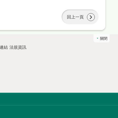
回上一頁
關閉
連結
法規資訊