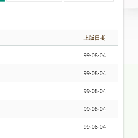
上版日期
99-08-04
99-08-04
99-08-04
99-08-04
99-08-04