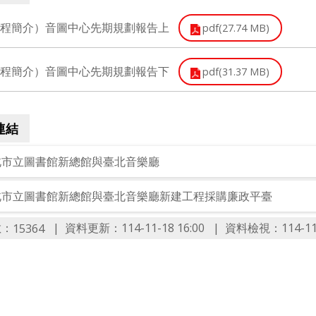
程簡介）音圖中心先期規劃報告上
pdf(27.74 MB)
程簡介）音圖中心先期規劃報告下
pdf(31.37 MB)
連結
北市立圖書館新總館與臺北音樂廳
北市立圖書館新總館與臺北音樂廳新建工程採購廉政平臺
數：
資料更新：
114-11-18 16:00
資料檢視：
114-11
15364