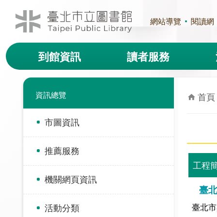
跳到主要內容區塊
網站導覽
閱讀網
到館資訊
讀者服務
資訊總覽
首頁
市圖資訊
推薦服務
工程
機關網頁資訊
臺
臺北市
活動分類