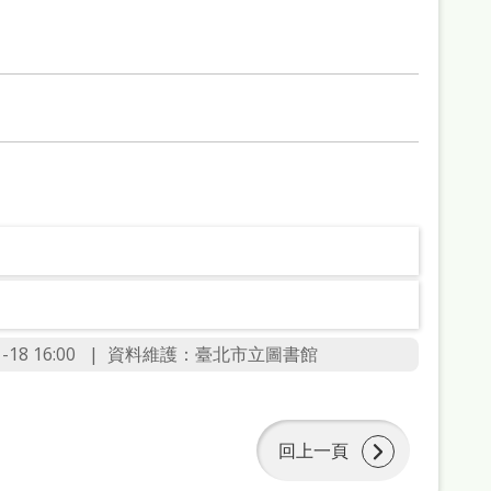
-18 16:00
資料維護：
臺北市立圖書館
回上一頁