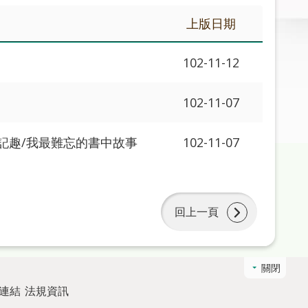
上版日期
102-11-12
102-11-07
記趣/我最難忘的書中故事
102-11-07
回上一頁
關閉
連結
法規資訊