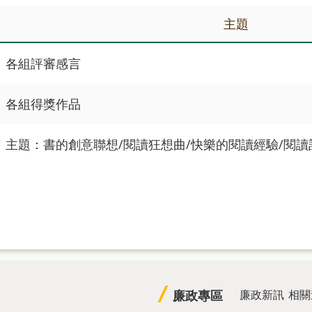
主題
各組評審感言
各組得獎作品
主題：書的創意聯想/閱讀狂想曲/快樂的閱讀經驗/閱讀
廉政專區
廉政新訊
相關