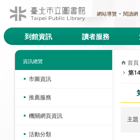
跳到主要內容區塊
網站導覽
閱讀網
到館資訊
讀者服務
資訊總覽
首頁
第1
市圖資訊
推薦服務
機關網頁資訊
主題
活動分類