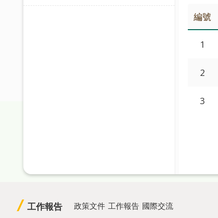
編號
1
2
3
工作報告
政策文件
工作報告
國際交流