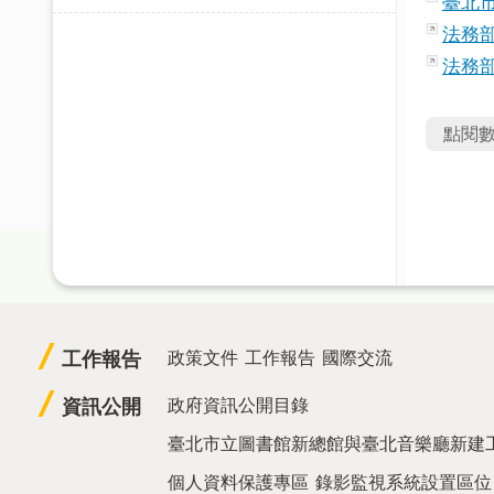
臺北
法務
法務
點閱
工作報告
政策文件
工作報告
國際交流
資訊公開
政府資訊公開目錄
臺北市立圖書館新總館與臺北音樂廳新建
個人資料保護專區
錄影監視系統設置區位