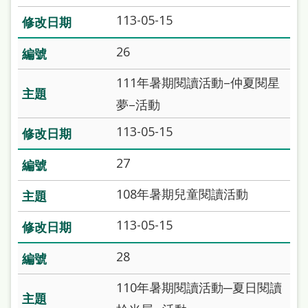
113-05-15
26
111年暑期閱讀活動–仲夏閱星
夢–活動
113-05-15
27
108年暑期兒童閱讀活動
113-05-15
28
110年暑期閱讀活動─夏日閱讀