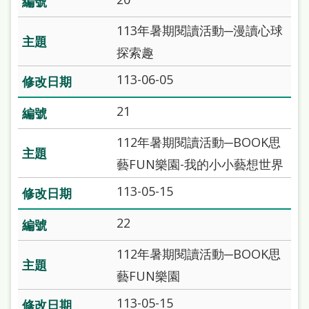
113年暑期閱讀活動─漫讀心球
探索趣
113-06-05
21
112年暑期閱讀活動─BOOK思
藝FUN樂園-我的小小藝想世界
113-05-15
22
112年暑期閱讀活動─BOOK思
藝FUN樂園
113-05-15