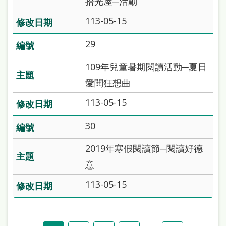
拾光屋─活動
113-05-15
29
109年兒童暑期閱讀活動─夏日
愛閱狂想曲
113-05-15
30
2019年寒假閱讀節─閱讀好德
意
113-05-15